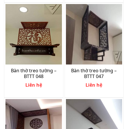
Bàn thờ treo tường –
Bàn thờ treo tường –
BTTT 048
BTTT 047
Liên hệ
Liên hệ