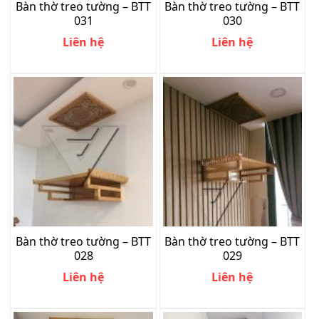
Bàn thờ treo tường – BTT
Bàn thờ treo tường – BTT
031
030
Liên hệ
Liên hệ
Bàn thờ treo tường – BTT
Bàn thờ treo tường – BTT
028
029
Liên hệ
Liên hệ