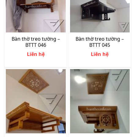
Bàn thờ treo tường –
Bàn thờ treo tường –
BTTT 046
BTTT 045
Liên hệ
Liên hệ