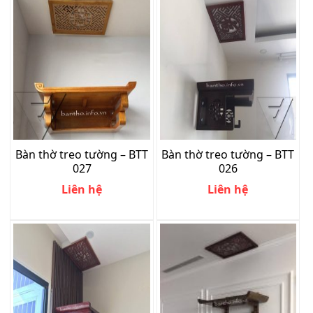
Bàn thờ treo tường – BTT
Bàn thờ treo tường – BTT
027
026
Liên hệ
Liên hệ