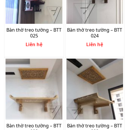
Bàn thờ treo tường – BTT
Bàn thờ treo tường – BTT
025
024
Liên hệ
Liên hệ
Bàn thờ treo tường – BTT
Bàn thờ treo tường – BTT