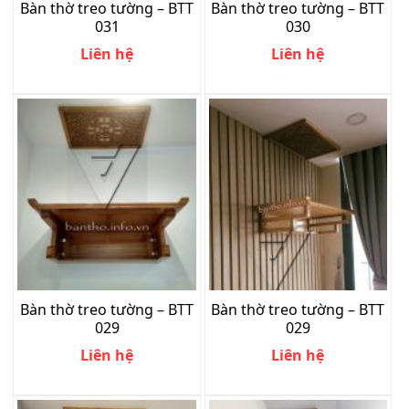
Bàn thờ treo tường – BTT
Bàn thờ treo tường – BTT
031
030
Liên hệ
Liên hệ
Bàn thờ treo tường – BTT
Bàn thờ treo tường – BTT
029
029
Liên hệ
Liên hệ