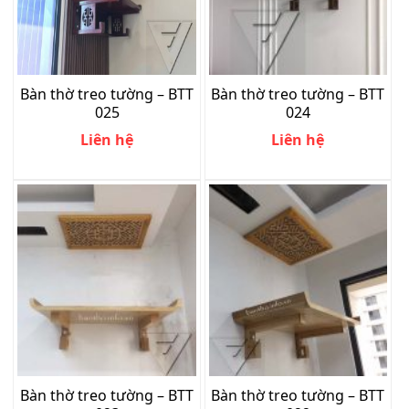
Bàn thờ treo tường – BTT
Bàn thờ treo tường – BTT
025
024
Liên hệ
Liên hệ
Bàn thờ treo tường – BTT
Bàn thờ treo tường – BTT