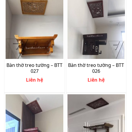
Bàn thờ treo tường – BTT
Bàn thờ treo tường – BTT
027
026
Liên hệ
Liên hệ