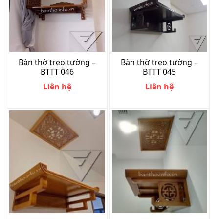
Bàn thờ treo tường –
Bàn thờ treo tường –
BTTT 046
BTTT 045
Liên hệ
Liên hệ