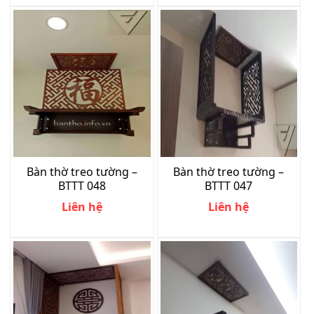
Bàn thờ treo tường –
Bàn thờ treo tường –
BTTT 048
BTTT 047
Liên hệ
Liên hệ