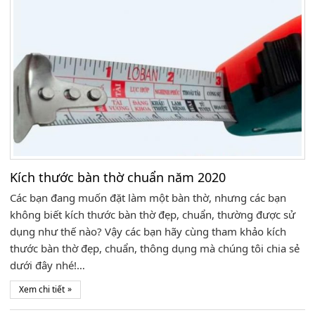
Kích thước bàn thờ chuẩn năm 2020
Các bạn đang muốn đặt làm một bàn thờ, nhưng các bạn
không biết kích thước bàn thờ đẹp, chuẩn, thường được sử
dụng như thế nào? Vậy các bạn hãy cùng tham khảo kích
thước bàn thờ đẹp, chuẩn, thông dụng mà chúng tôi chia sẻ
dưới đây nhé!…
»
Xem chi tiết