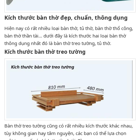
Kích thước bàn thờ đẹp, chuẩn, thông dụng
Hiện nay có rất nhiều loại bàn thờ, tủ thờ, bàn thờ thổ công,
bàn thờ thần tài… dưới đây là kích thước hai loại bàn thờ
thông dụng nhất đó là bàn thờ treo tường, tủ thờ.
Kích thước bàn thờ treo tường
Bàn thờ treo tường cũng có rất nhiều kích thước khác nhau,
tùy không gian hay tâm nguyện, các bạn có thể lựa chọn