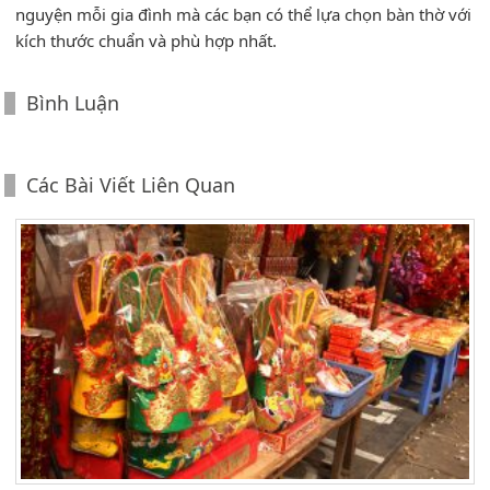
nguyện mỗi gia đình mà các bạn có thể lựa chọn bàn thờ với
kích thước chuẩn và phù hợp nhất.
Bình Luận
Các Bài Viết Liên Quan