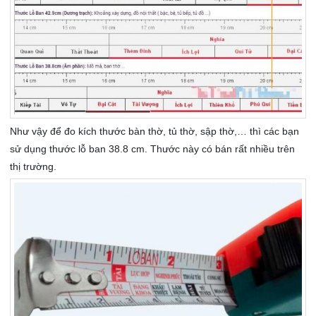
Như vậy để đo kích thước bàn thờ, tủ thờ, sập thờ,… thì các bạn
sử dụng thước lỗ ban 38.8 cm. Thước này có bán rất nhiều trên
thị trường.