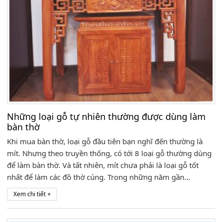
Những loại gỗ tự nhiên thường được dùng làm
bàn thờ
Khi mua bàn thờ, loại gỗ đầu tiên bạn nghĩ đến thường là
mít. Nhưng theo truyền thống, có tới 8 loại gỗ thường dùng
để làm bàn thờ. Và tất nhiên, mít chưa phải là loại gỗ tốt
nhất để làm các đồ thờ cúng. Trong những năm gần…
»
Xem chi tiết