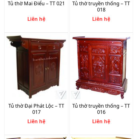
Tủ thờ Mai Điểu – TT 021
Tủ thờ truyền thống – TT
018
Liên hệ
Liên hệ
Tủ thờ Đại Phát Lộc – TT
Tủ thờ truyền thống – TT
017
016
Liên hệ
Liên hệ